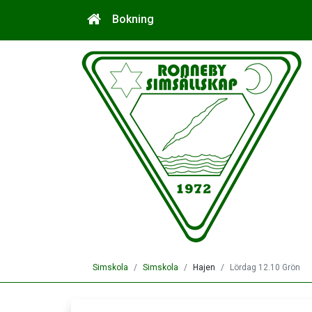
Bokning
Simskola
Simskola
Hajen
Lördag 12.10 Grön