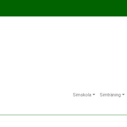
Simskola
Simträning