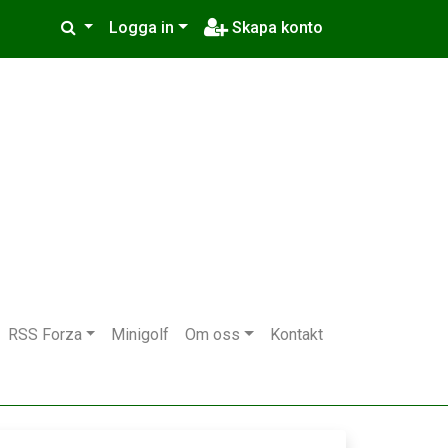
Logga in
Skapa konto
RSS Forza
Minigolf
Om oss
Kontakt