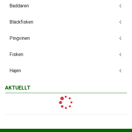
Baddaren
Bläckfisken
Pingvinen
Fisken
Hajen
AKTUELLT