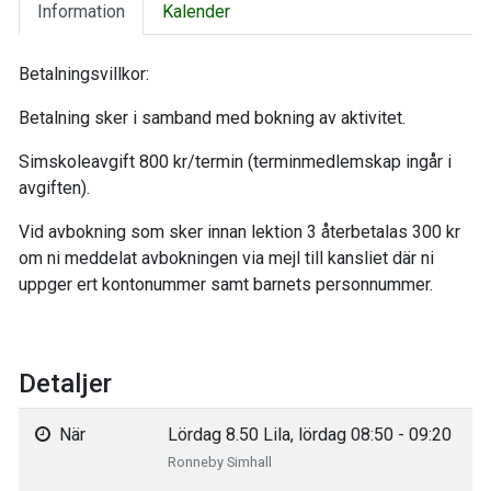
Information
Kalender
Betalningsvillkor:
Betalning sker i samband med bokning av aktivitet.
Simskoleavgift 800 kr/termin (terminmedlemskap ingår i
avgiften).
Vid avbokning som sker innan lektion 3 återbetalas 300 kr
om ni meddelat avbokningen via mejl till kansliet där ni
uppger ert kontonummer samt barnets personnummer.
Detaljer
När
Lördag 8.50 Lila, lördag 08:50 - 09:20
Ronneby Simhall