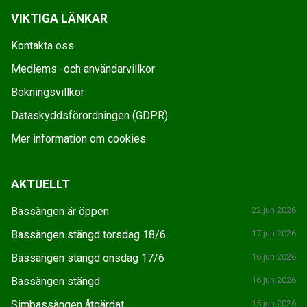
VIKTIGA LÄNKAR
Kontakta oss
Medlems -och användarvillkor
Bokningsvillkor
Dataskyddsförordningen (GDPR)
Mer information om cookies
AKTUELLT
Bassängen är öppen
22 jun 2026
Bassängen stängd torsdag 18/6
17 jun 2026
Bassängen stängd onsdag 17/6
16 jun 2026
Bassängen stängd
16 jun 2026
Simbassängen åtgärdat
15 jun 2026