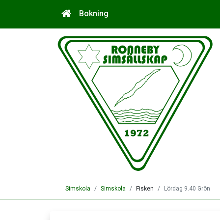
Bokning
Simskola
Simskola
Fisken
Lördag 9.40 Grön