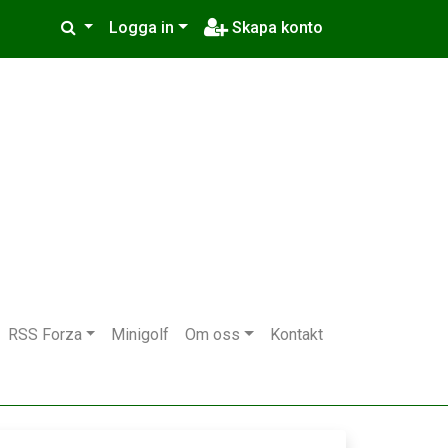
Logga in
Skapa konto
RSS Forza
Minigolf
Om oss
Kontakt