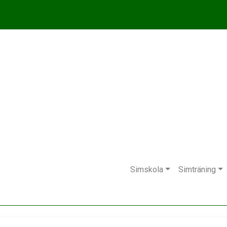
Simskola
Simträning