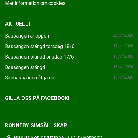
Mer information om cookies
AKTUELLT
Bassängen är öppen
22 jun 2026
Bassängen stängd torsdag 18/6
17 jun 2026
Bassängen stängd onsdag 17/6
16 jun 2026
Bassängen stängd
16 jun 2026
Simbassängen åtgärdat
15 jun 2026
GILLA OSS PÅ FACEBOOK!
RONNEBY SIMSÄLLSKAP
Blasius Königsgatan 29, 372 35 Ronneby