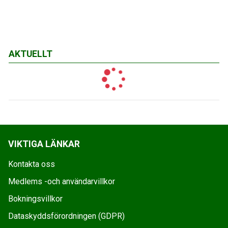
AKTUELLT
VIKTIGA LÄNKAR
Kontakta oss
Medlems -och användarvillkor
Bokningsvillkor
Dataskyddsförordningen (GDPR)