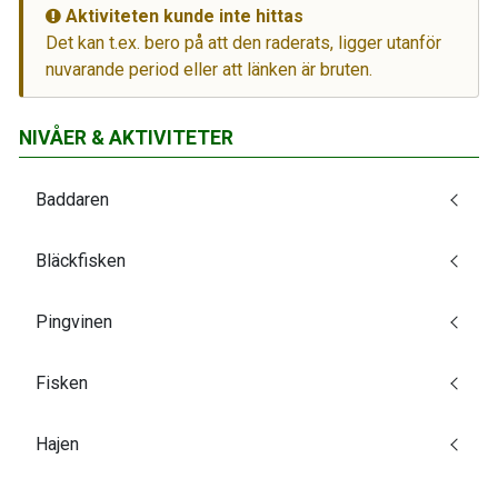
Aktiviteten kunde inte hittas
Det kan t.ex. bero på att den raderats, ligger utanför
nuvarande period eller att länken är bruten.
NIVÅER & AKTIVITETER
Baddaren
Bläckfisken
Pingvinen
Fisken
Hajen