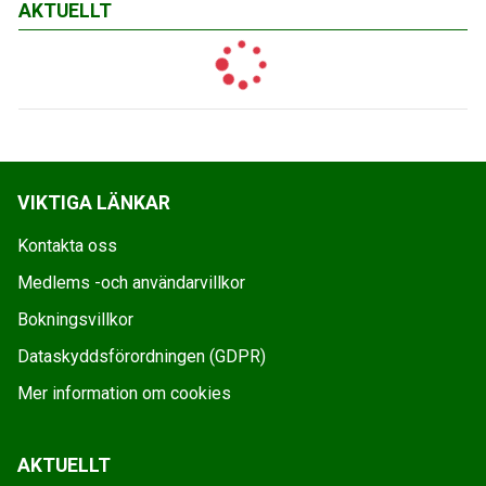
AKTUELLT
VIKTIGA LÄNKAR
Kontakta oss
Medlems -och användarvillkor
Bokningsvillkor
Dataskyddsförordningen (GDPR)
Mer information om cookies
AKTUELLT